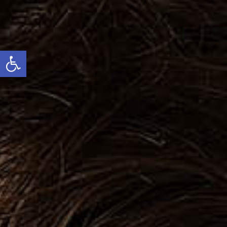
Ouvrir la barre d’outils