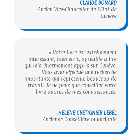
CLAUDE BONARD
Ancien Vice-Chancelier de l'Etat de
Genève
« Votre livre est extrêmement
intéressant, bien écrit, agréable à lire
qui m’a énormément appris sur Genève.
Vous avez effectué une recherche
importante qui représente beaucoup de
travail. Je ne peux que conseiller votre
livre auprès de mes connaissances.
HÉLÈNE CRETIGNIER LEBEL
Ancienne Conseillère municipale