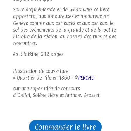
Sorte d’éphéméride et de
who’s who
, ce livre
apportera, aux amoureuses et amoureux de
Genève comme aux curieuses et aux curieux, le
sel des événements de la grande et de la petite
histoire de la région, au hasard des rues et des
rencontres.
éd. Slatkine, 232 pages
Illustration de couverture
« Quartier de l’île en 1860 » ©
PERCHO
sur une super idée de concours
d’Onilgi, Solène Héry et Anthony Brosset
Commander le livre