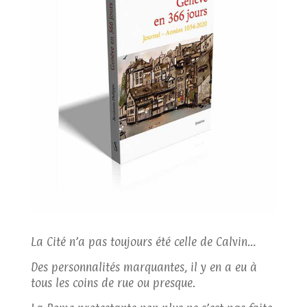
La Cité n’a pas toujours été celle de Calvin…
Des personnalités marquantes, il y en a eu à
tous les coins de rue ou presque.