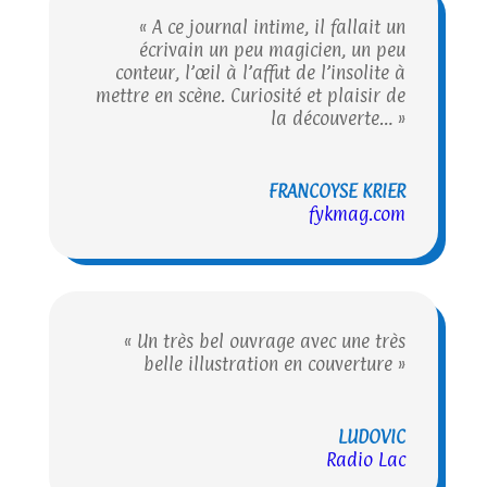
« A ce journal intime, il fallait un
écrivain un peu magicien, un peu
conteur, l’œil à l’affut de l’insolite à
mettre en scène. Curiosité et plaisir de
la découverte… »
FRANCOYSE KRIER
fykmag.com
« Un très bel ouvrage avec une très
belle illustration en couverture »
LUDOVIC
Radio Lac