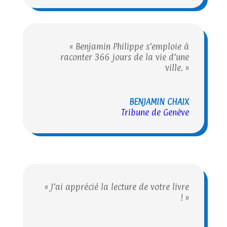
« Benjamin Philippe s’emploie à
raconter 366 jours de la vie d’une
ville. »
BENJAMIN CHAIX
Tribune de Genève
« J’ai apprécié la lecture de votre livre
! »