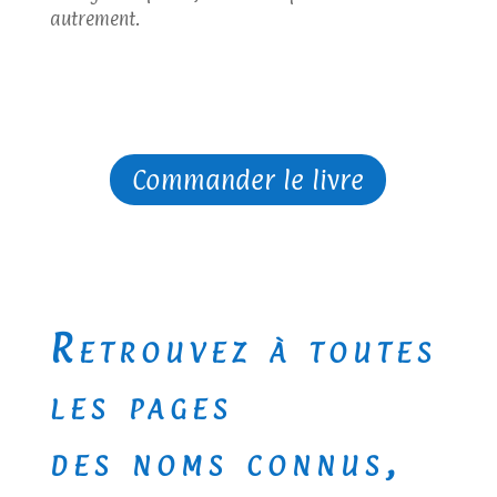
autrement.
Commander le livre
Retrouvez à toutes
les pages
des noms connus,