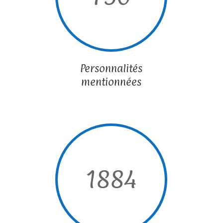
Personnalités
mentionnées
1884