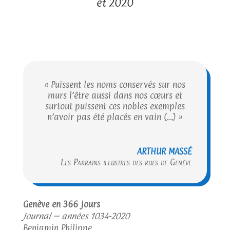
et 2020
« Puissent les noms conservés sur nos
murs l’être aussi dans nos cœurs et
surtout puissent ces nobles exemples
n’avoir pas été placés en vain (…) »
ARTHUR MASSÉ
Les Parrains illustres des rues de Genève
Genève en 366 jours
Journal – années 1034-2020
Benjamin Philippe