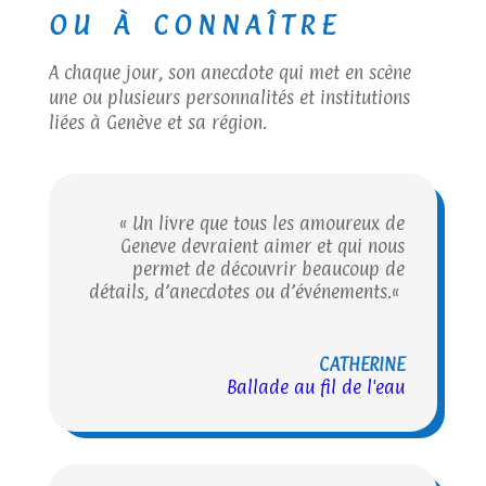
ou à connaître
A chaque jour, son anecdote qui met en scène
une ou plusieurs personnalités et institutions
liées à Genève et sa région.
«
Un livre que tous les amoureux de
Geneve devraient aimer et qui nous
permet de découvrir beaucoup de
détails, d’anecdotes ou d’événements.
«
CATHERINE
Ballade au fil de l'eau