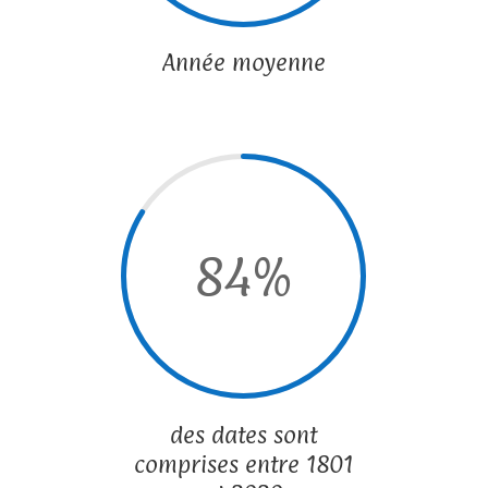
Année moyenne
84
%
des dates sont
comprises entre 1801