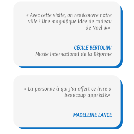
«
Avec cette visite, on redécouvre notre
ville ! Une magnifique idée de cadeau
de Noël 🎄
«
CÉCILE BERTOLINI
Musée international de la Réforme
«
La personne à qui j’ai offert ce livre a
beaucoup apprécié.
«
MADELEINE LANCE