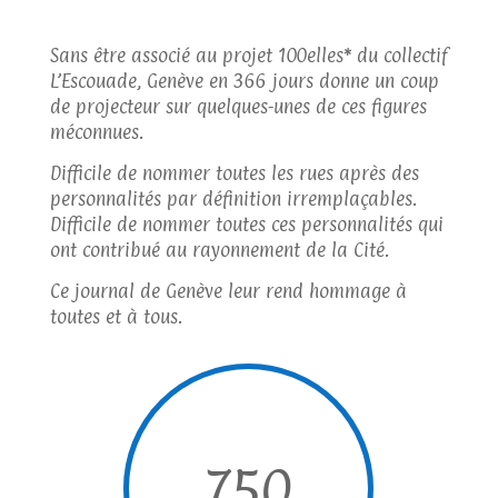
Sans être associé au projet 100elles* du collectif
L’Escouade, Genève en 366 jours donne un coup
de projecteur sur quelques-unes de ces figures
méconnues.
Difficile de nommer toutes les rues après des
personnalités par définition irremplaçables.
Difficile de nommer toutes ces personnalités qui
ont contribué au rayonnement de la Cité.
Ce journal de Genève leur rend hommage à
toutes et à tous.
750