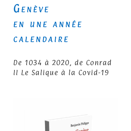
Genève
en une année
calendaire
De 1034 à 2020, de Conrad
II Le Salique à la Covid-19